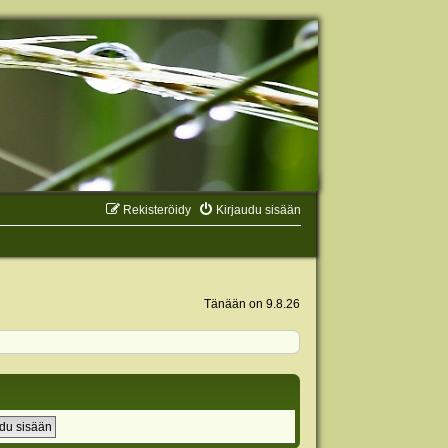
Rekisteröidy
Kirjaudu sisään
Tänään on 9.8.26