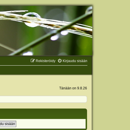
Rekisteröidy
Kirjaudu sisään
Tänään on 9.8.26