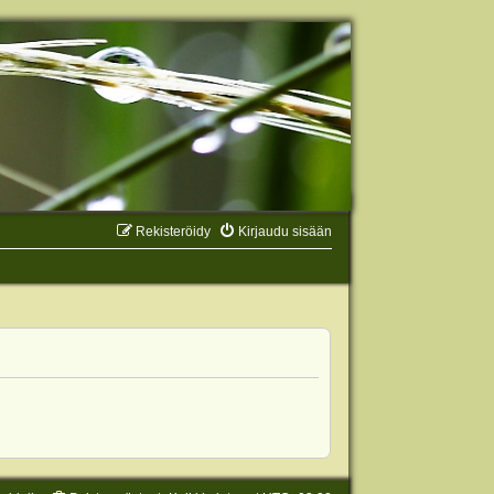
Rekisteröidy
Kirjaudu sisään