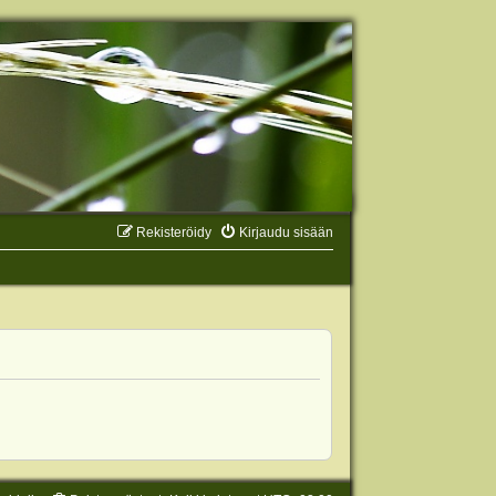
Rekisteröidy
Kirjaudu sisään