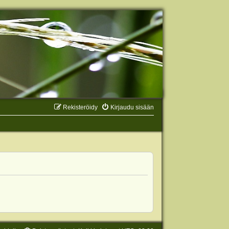
Rekisteröidy
Kirjaudu sisään