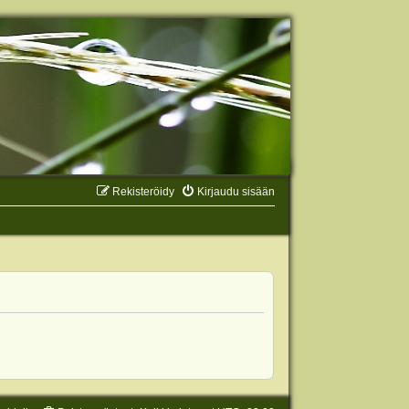
Rekisteröidy
Kirjaudu sisään