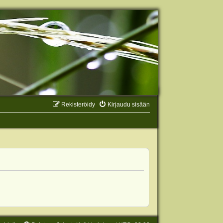
Rekisteröidy
Kirjaudu sisään