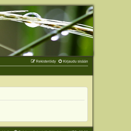
Rekisteröidy
Kirjaudu sisään