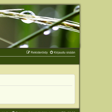
Rekisteröidy
Kirjaudu sisään