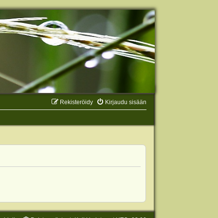
Rekisteröidy
Kirjaudu sisään