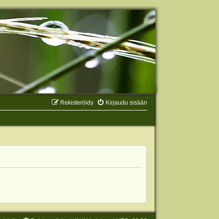
Rekisteröidy
Kirjaudu sisään