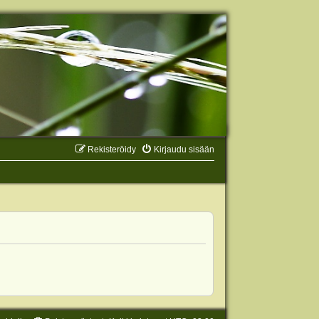
Rekisteröidy
Kirjaudu sisään