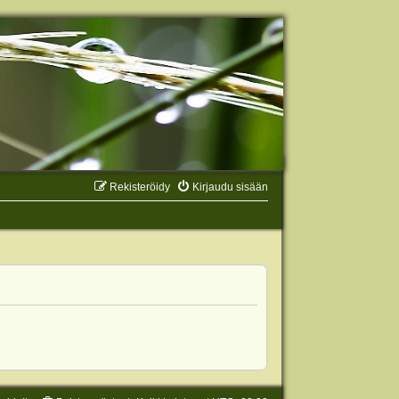
Rekisteröidy
Kirjaudu sisään