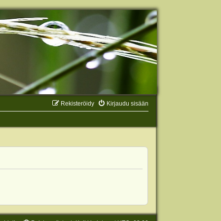
Rekisteröidy
Kirjaudu sisään