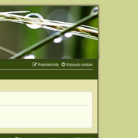
Rekisteröidy
Kirjaudu sisään