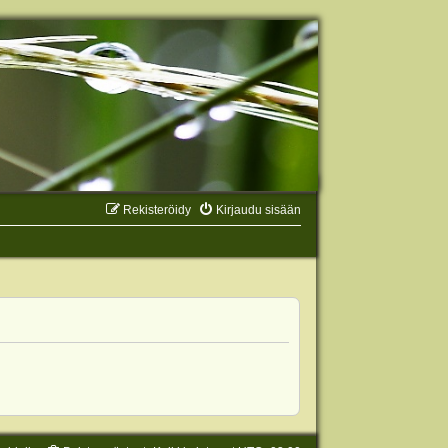
Rekisteröidy
Kirjaudu sisään